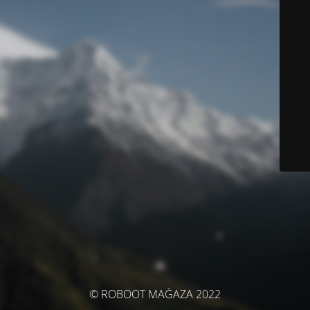
© ROBOOT MAĞAZA 2022