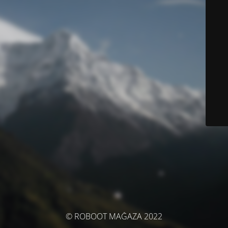
© ROBOOT MAĞAZA 2022