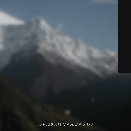
© ROBOOT MAĞAZA 2022